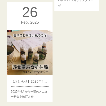
が…
26
Feb
2025
【おしらせ】2025年4月から一部料金を改訂します
2025年4月から一部のメニュ
ー料金を改訂させ…