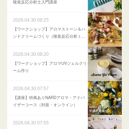
嗅覚反応分析士入門講座
2026.04.30 08:25
【ワークショップ】アロマストーン＆ハ
ンドクリームづくり（嗅覚反応分析ミ…
2026.04.30 08:20
【ワークショップ】アロマUVジェルクリ
ーム作り
2026.04.30 07:57
【講座】特典ありNARDアロマ・アドバ
イザーコース（対面・オンライン）
2026.04.30 07:55