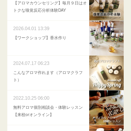
【アロマカウンセリング】毎月９日はオ
トクな嗅覚反応分析体験DAY
2026.04.01 13:39
【ワークショップ】香水作り
2024.07.17 06:23
こんなアロマ作れます（アロマクラフ
ト）
2022.10.25 06:00
無料アロマ個別相談会・体験レッスン
【来校orオンライン】