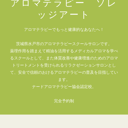
アロマテラピー ソレ
ッジアート
アロマテラピーでもっと健康的なあなたへ！
茨城県水戸市のアロマテラピースクールサロンです。
薬理作用を踏まえて精油を活用するメディカルアロマを学べ
るスクールとして、また体質改善や健康増進のためのアロマ
トリートメントを受けられるリラクゼーションサロンとし
て、安全で信頼のおけるアロマテラピーの普及を目指してい
ます。
ナードアロマテラピー協会認定校。
完全予約制