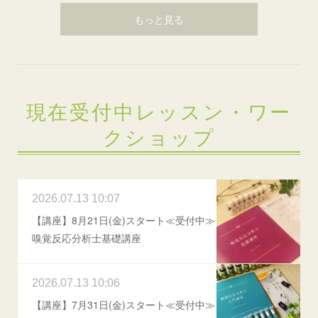
もっと見る
現在受付中レッスン・ワー
クショップ
2026.07.13 10:07
【講座】8月21日(金)スタート≪受付中≫
嗅覚反応分析士基礎講座
2026.07.13 10:06
【講座】7月31日(金)スタート≪受付中≫