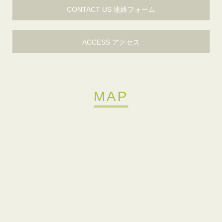
CONTACT US 連絡フォーム
ACCESS アクセス
MAP